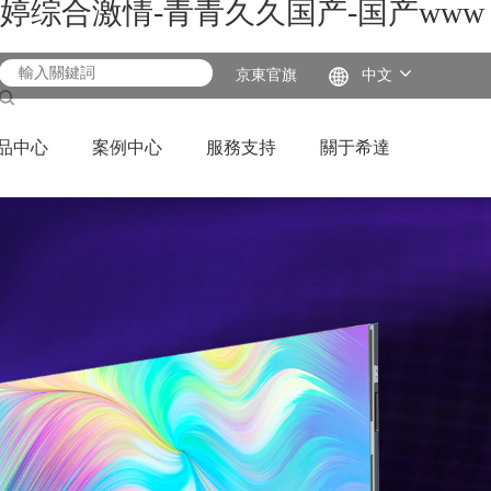
婷综合激情-青青久久国产-国产www
京東官旗
中文
品中心
案例中心
服務支持
關于希達